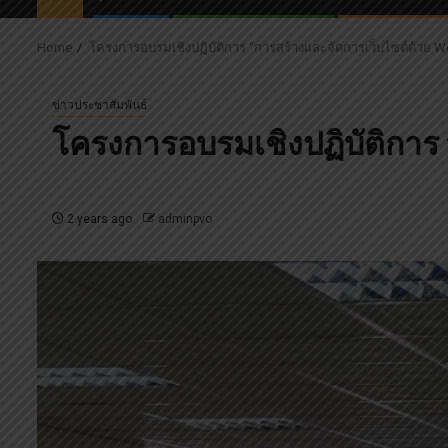
Home
โครงการอบรมเชิงปฏิบัติการ “การสร้างและจัดการเว็บไซต์ด้วย W
ข่าวประชาสัมพันธ์
โครงการอบรมเชิงปฏิบัติการ
2 years ago
adminpvo