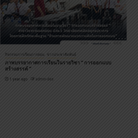
กิจกรรมการเรียนการสอน
ข่าวประชาสัมพันธ์
ภาพบรรยากาศการเรียนในรายวิชา “ การออกแบบ
สร้างสรรค์ ”
1 year ago
admin-des