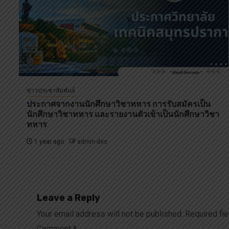
ข่าวประชาสัมพันธ์
ประกาศจากงานนักศึกษาวิชาทหาร การรับสมัครเป็น
นักศึกษาวิชาทหาร และรายงานตัวเข้าเป็นนักศึกษาวิชา
ทหาร
1 year ago
admin-des
Leave a Reply
Your email address will not be published.
Required fi
Comment
*