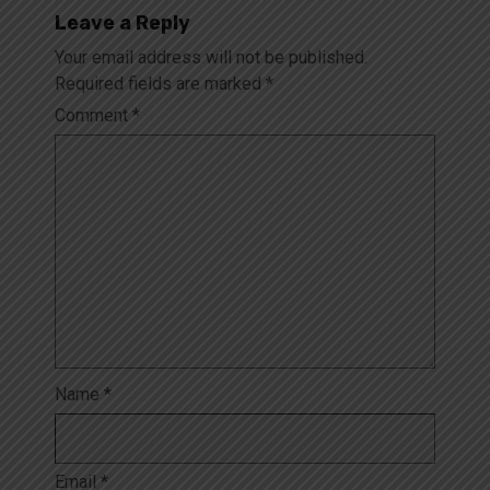
Leave a Reply
Your email address will not be published.
Required fields are marked
*
Comment
*
Name
*
Email
*