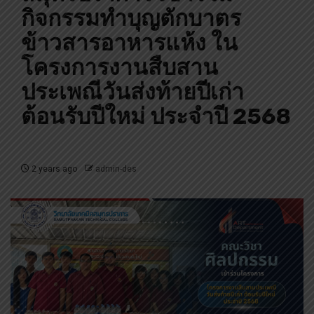
กิจกรรมทำบุญตักบาตร
ข้าวสารอาหารแห้ง ใน
โครงการงานสืบสาน
ประเพณีวันส่งท้ายปีเก่า
ต้อนรับปีใหม่ ประจำปี 2568
2 years ago
admin-des