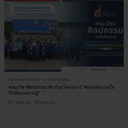
กิจกรรมชมรมวิชาชีพ
ข่าวประชาสัมพันธ์
คณะวิชาศิลปกรรม เข้าร่วมโครงการ”ฟอกหนังรวมใจ
รักษ์ทะเลบางปู”
2 years ago
admin-des