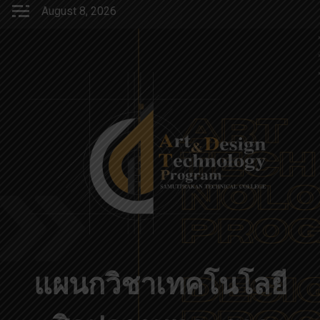
Skip
August 8, 2026
to
content
แผนกวิชาเทคโนโลยี