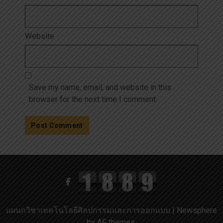
Website
Save my name, email, and website in this
browser for the next time I comment.
แผนกวิชาเทคโนโลยีศิลปกรรมและการออกแบบ
|
Newsphere
by AF themes.