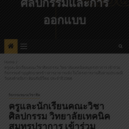
ศิลปกรรมและการ
ออกแบบ
Primary
Menu
Home
ครูและนักเรียนคณะวิชาศิลปกรรม วิทยาลัยเทคนิคสมุทรปราการ เข้าร่วม
กิจกรรมทำบุญตักบาตรข้าวสารอาหารแห้ง ในโครงการงานสืบสานประเพณี
วันส่งท้ายปีเก่า ต้อนรับปีใหม่ ประจำปี 2568
กิจกรรมชมรมวิชาชีพ
ครูและนักเรียนคณะวิชา
ศิลปกรรม วิทยาลัยเทคนิค
สมุทรปราการ เข้าร่วม