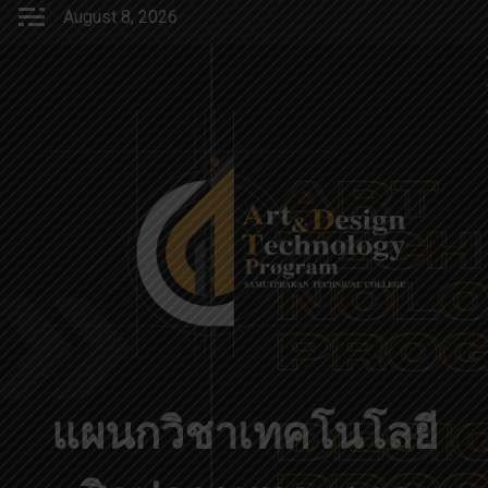
Skip
August 8, 2026
to
content
แผนกวิชาเทคโนโลยี