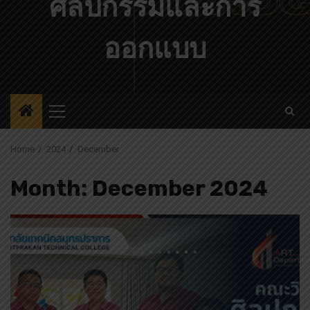
ศิลปกรรมและการ
ออกแบบ
Primary
Menu
Home
2024
December
Month:
December 2024