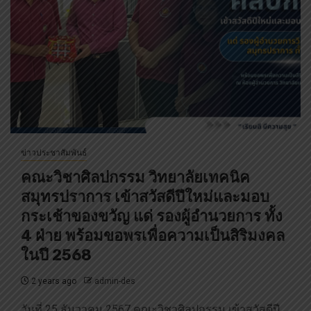
ข่าวประชาสัมพันธ์
คณะวิชาศิลปกรรม วิทยาลัยเทคนิค
สมุทรปราการ เข้าสวัสดีปีใหม่และมอบ
กระเช้าของขวัญ แด่ รองผู้อำนวยการ ทั้ง
4 ฝ่าย พร้อมขอพรเพื่อความเป็นสิริมงคล
ในปี 2568
2 years ago
admin-des
วันที่ 25 ธันวาคม 2567 คณะวิชาศิลปกรรม เข้าสวัสดีปี